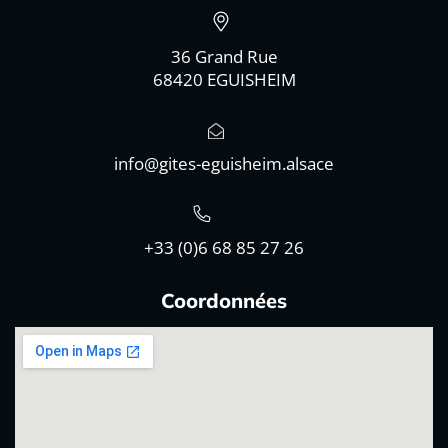
36 Grand Rue
68420 EGUISHEIM
info@gites-eguisheim.alsace
+33 (0)6 68 85 27 26
Coordonnées