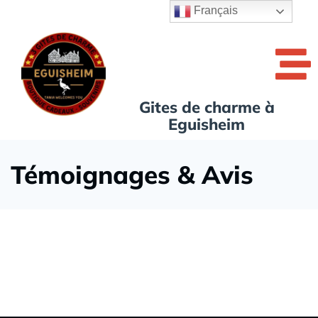
Français
Gites de charme à
Eguisheim
Témoignages & Avis