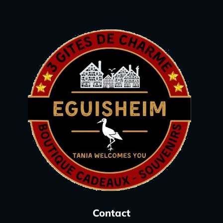
Contact